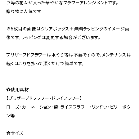
ウ等の花々が入った華やかなフラワーアレンジメントです。
贈り物に人気です。
※5枚目の画像はクリアボックス＋無料ラッピングのイメージ画
像です。ラッピングは変更する場合がございます。
プリザーブドフラワーは水やり等は不要ですので、メンテナンスは
軽くほこりを払って頂くだけで簡単です。
✿使用素材
【プリザーブドフラワー・ドライフラワー】
ローズ・カーネーション・菊・ライスフラワー・リンドウ・ビリーボタ
ン等
✿サイズ