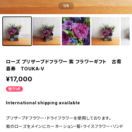
1
/5
ローズ プリザーブドフラワー 紫 フラワーギフト 古希
喜寿 TOUKA-V
¥17,000
残り1点
International shipping available
プリザーブドフラワー・ドライフラワーを使用しております。
紫のローズをメインにカーネーション・菊・ライスフラワー・リンド