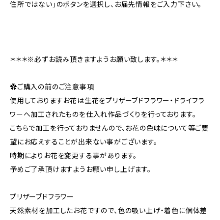
住所ではない」のボタンを選択し、お届先情報をご入力下さい。
＊＊＊※必ずお読み頂きますようお願い致します。＊＊＊
✿ご購入の前のご注意事項
使用しておりますお花は生花をプリザーブドフラワー・ドライフラ
ワーへ加工されたものを仕入れ作品づくりを行っております。
こちらで加工を行っておりませんので、お花の色味について等ご要
望にお応えすることが出来ない事がございます。
時期によりお花を変更する事があります。
予めご了承頂けますようお願い申し上げます。
プリザーブドフラワー
天然素材を加工したお花ですので、色の吸い上げ・着色に個体差