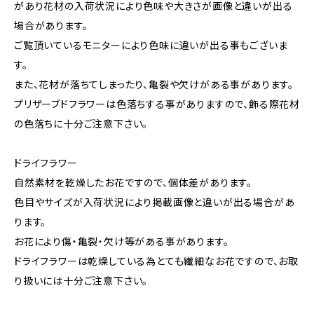
があり花材の入荷状況により色味や大きさが画像と違いが出る
場合があります。
ご覧頂いているモニターにより色味に違いが出る事もございま
す。
また、花材が落ちてしまったり、亀裂や欠けがある事があります。
プリザーブドフラワーは色落ちする事がありますので、飾る際花材
の色落ちに十分ご注意下さい。
ドライフラワー
自然素材を乾燥したお花ですので、個体差があります。
色目やサイズが入荷状況により掲載画像と違いが出る場合があ
ります。
お花により傷・亀裂・欠け等がある事があります。
ドライフラワーは乾燥している為とても繊細なお花ですので、お取
り扱いには十分ご注意下さい。