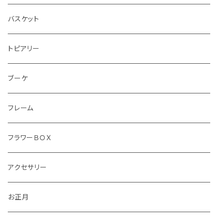
バスケット
トピアリー
ブーケ
フレーム
フラワーＢＯＸ
アクセサリー
お正月