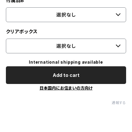
付属品B
選択なし
クリアボックス
選択なし
International shipping available
Add to cart
日本国内にお住まいの方向け
通報する