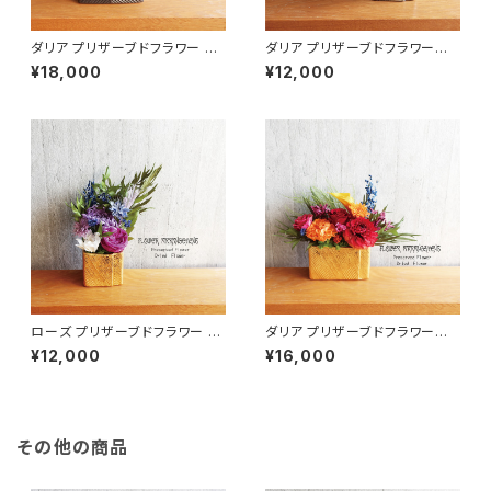
ダリア プリザーブドフラワー カ
ダリア プリザーブドフラワー
ラフル KAZANE
フラワーギフト KAZUHA
¥18,000
¥12,000
ローズ プリザーブドフラワー 紫
ダリア プリザーブドフラワー
お祝い HISA
フラワーギフト ITO
¥12,000
¥16,000
その他の商品