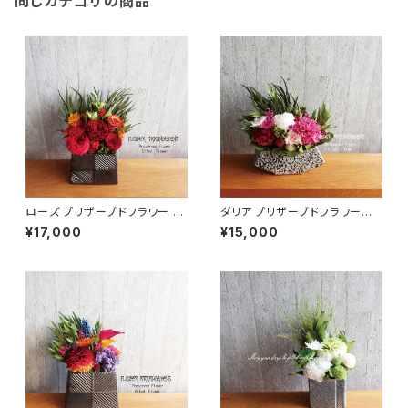
同じカテゴリの商品
ローズ プリザーブドフラワー レ
ダリア プリザーブドフラワー
ッド フラワーギフト TOUKA
フラワーギフト Nagi
¥17,000
¥15,000