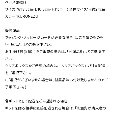
ベース(陶器)
サイズ：W13.5cm･D10.5cm･H11cm ( 全体サイズ：H約24cm)
カラー：KURONEZU
✿付属品
ラッピング・メッセージカードが必要な場合は、ご希望のものを
「付属品A」よりご選択下さい。
お手提げ袋(￥50-)をご希望の場合は、「付属品B」よりご選択下
さい。
クリアボックスをご希望の場合は、「クリアボックス」よりL￥900-
をご選択下さい。
(ご選択がございません場合は、付属品はお付け致しませんのでご
了承下さい。)
✿ギフトとして配送をご希望される場合
ギフトを贈る相手に直接配送される場合は、「お届先が購入者の