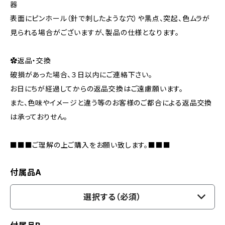
器
表面にピンホール（針で刺したような穴）や黒点、突起、色ムラが
見られる場合がございますが、製品の仕様となります。
✿返品・交換
破損があった場合、３日以内にご連絡下さい。
お日にちが経過してからの返品交換はご遠慮願います。
また、色味やイメージと違う等のお客様のご都合による返品交換
は承っておりせん。
■■■ご理解の上ご購入をお願い致します。■■■
付属品A
選択する（必須）